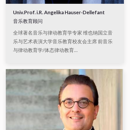
Univ.Prof. i.R. Angelika Hauser-Dellefant
音乐教育顾问
全球著名音乐与律动教育学专家 维也纳国立音
乐与艺术表演大学音乐教育校友会主席 前音乐
与律动教育学/体态律动教育…