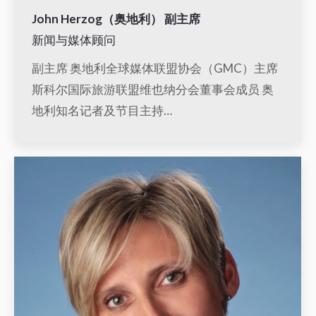
John Herzog（奥地利） 副主席
新闻与媒体顾问
副主席 奥地利全球媒体联盟协会（GMC）主席
斯科尔国际旅游联盟维也纳分会董事会成员 奥
地利知名记者及节目主持…