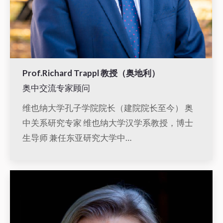
Prof.Richard Trappl 教授（奥地利）
奥中交流专家顾问
维也纳大学孔子学院院长（建院院长至今） 奥
中关系研究专家 维也纳大学汉学系教授，博士
生导师 兼任东亚研究大学中…