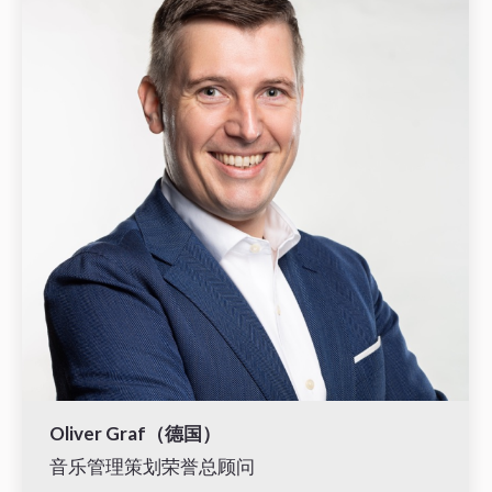
Oliver Graf（德国）
音乐管理策划荣誉总顾问