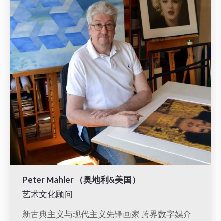
Peter Mahler （奥地利&美国）
艺术文化顾问
新古典主义与现代主义先锋画家 跨界数字媒介