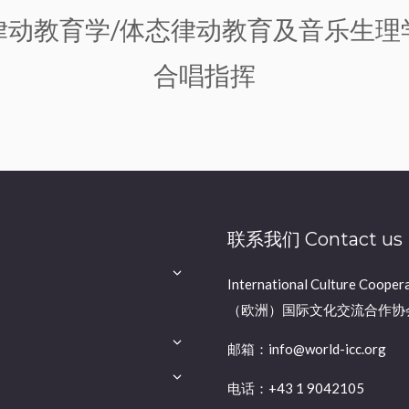
律动教育学/体态律动教育及音乐生理
合唱指挥
联系我们 Contact us
International Culture Cooper
（欧洲）国际文化交流合作协
邮箱：info@world-icc.org
电话：+43 1 9042105