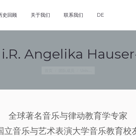
历史回顾
关于我们
联系我们
DE
历史回顾
关于我们
联系我们
DE
 i.R. Angelika Hause
您在这里：
首页
团队成员
Univ.…
全球著名音乐与律动教育学专家
国立音乐与艺术表演大学音乐教育校