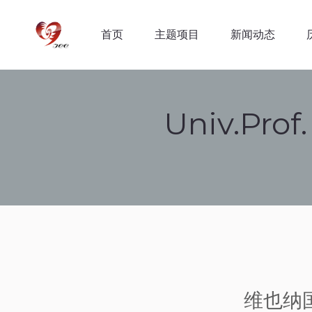
首页
主题项目
新闻动态
首页
主题项目
新闻动态
Univ.Prof.
维也纳