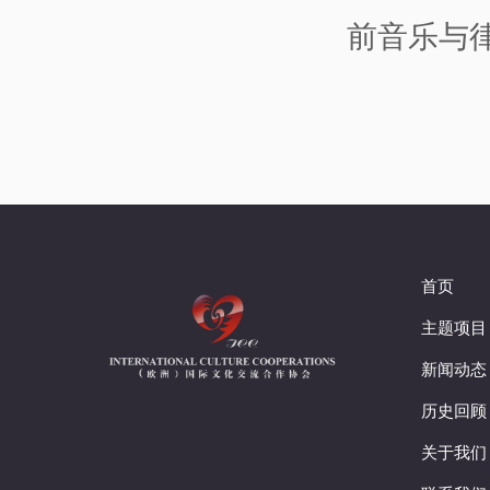
前音乐与
首页
主题项目
新闻动态
历史回顾
关于我们