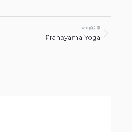
未来的文章
Pranayama Yoga