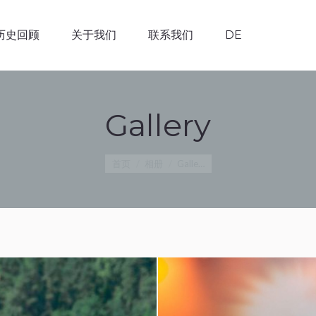
历史回顾
关于我们
联系我们
DE
历史回顾
关于我们
联系我们
DE
Gallery
您在这里：
首页
相册
Galle…