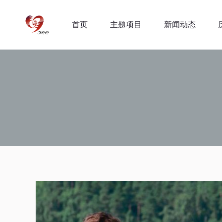
首页
主题项目
新闻动态
首页
主题项目
新闻动态