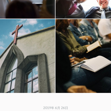
2019年 6月 26日