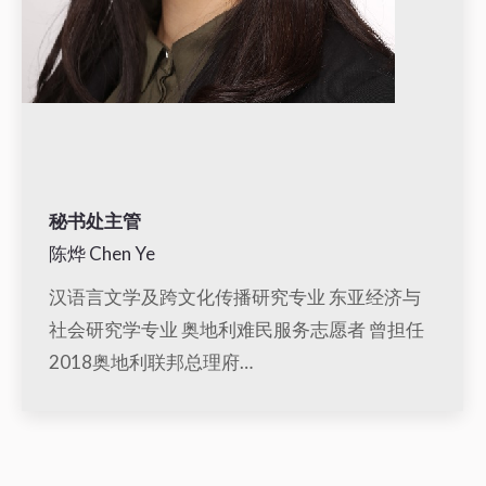
秘书处主管
陈烨 Chen Ye
汉语言文学及跨文化传播研究专业 东亚经济与
社会研究学专业 奥地利难民服务志愿者 曾担任
2018奥地利联邦总理府…