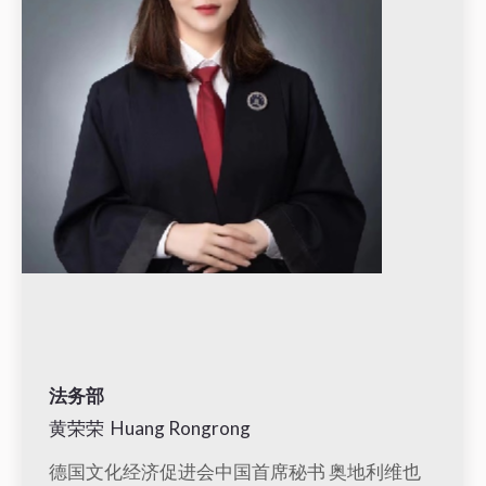
法务部
黄荣荣 Huang Rongrong
德国文化经济促进会中国首席秘书 奥地利维也