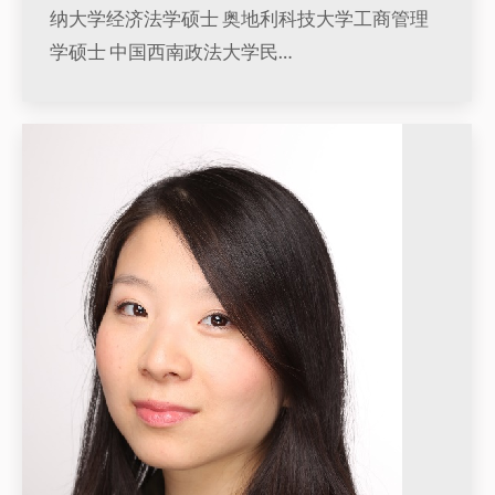
纳大学经济法学硕士 奥地利科技大学工商管理
学硕士 中国西南政法大学民…