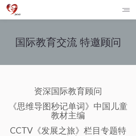
国际教育交流 特邀顾问
您在这里：
资深国际教育顾问
《思维导图秒记单词》中国儿童
教材主编
CCTV《发展之旅》栏目专题特