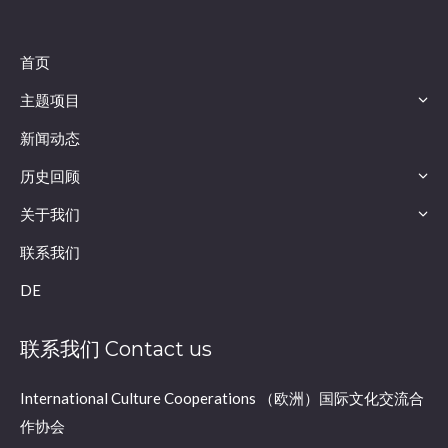
首页
主题项目
新闻动态
历史回顾
关于我们
联系我们
DE
联系我们 Contact us
International Culture Cooperations （欧洲）国际文化交流合
作协会