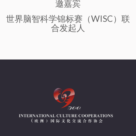
邀嘉宾
世界脑智科学锦标赛（WISC）联
合发起人