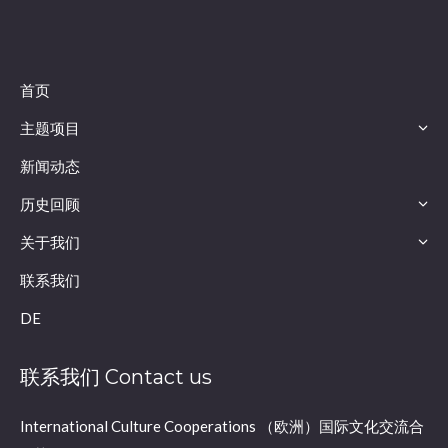
首页
主题项目
新闻动态
历史回顾
关于我们
联系我们
DE
联系我们 Contact us
International Culture Cooperations （欧洲）国际文化交流合