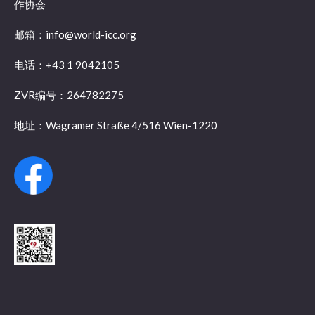
作协会
邮箱：info@world-icc.org
电话：+43 1 9042105
ZVR编号：264782275
地址：Wagramer Straße 4/516 Wien-1220