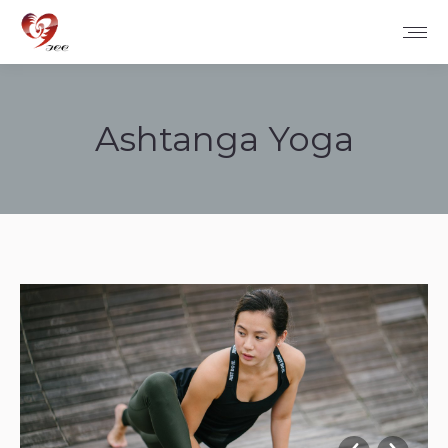
Ashtanga Yoga
您在这里：