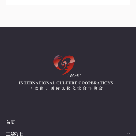
首页
主题项目