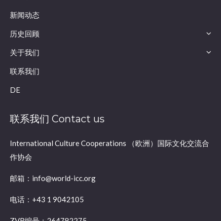
新闻动态
历史回顾
关于我们
联系我们
DE
联系我们 Contact us
International Culture Cooperations （欧洲）国际文化交流合
作协会
邮箱：info@world-icc.org
电话：+43 1 9042105
ZVR编号：264782275