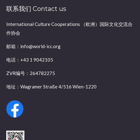
联系我们 Contact us
International Culture Cooperations （欧洲）国际文化交流合
作协会
邮箱：info@world-icc.org
电话：+43 1 9042105
ZVR编号：264782275
地址：Wagramer Straße 4/516 Wien-1220