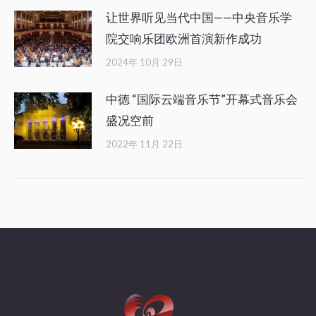
让世界听见当代中国——中央音乐学
院交响乐团欧洲首演新作成功
2024年 10月 29日
中德 “国际云端音乐节”开幕式音乐会
盛况空前
2022年 11月 22日