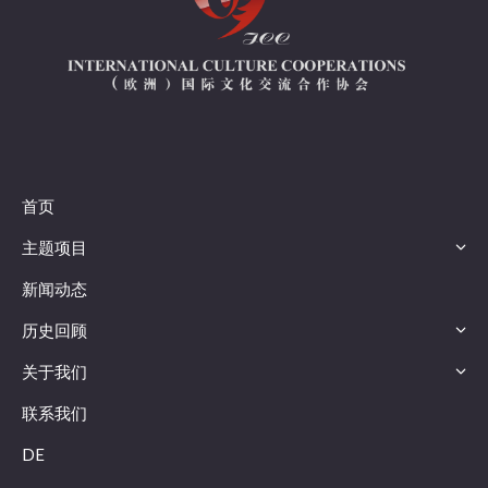
首页
主题项目
新闻动态
历史回顾
关于我们
联系我们
DE