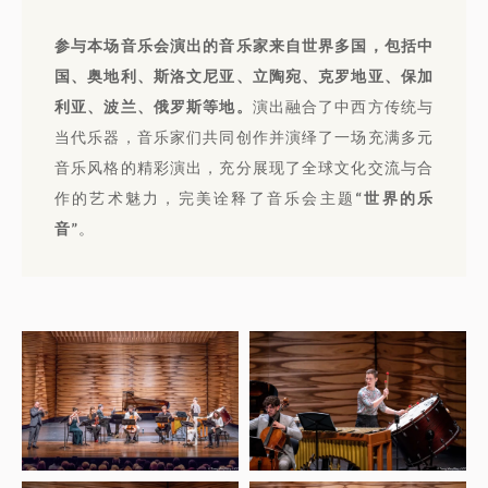
参与本场音乐会演出的音乐家来自世界多国，包括中
国、奥地利、斯洛文尼亚、立陶宛、克罗地亚、保加
利亚、波兰、俄罗斯等地。
演出融合了中西方传统与
当代乐器，音乐家们共同创作并演绎了一场充满多元
音乐风格的精彩演出，充分展现了全球文化交流与合
作的艺术魅力，完美诠释了音乐会主题
“世界的乐
音”
。