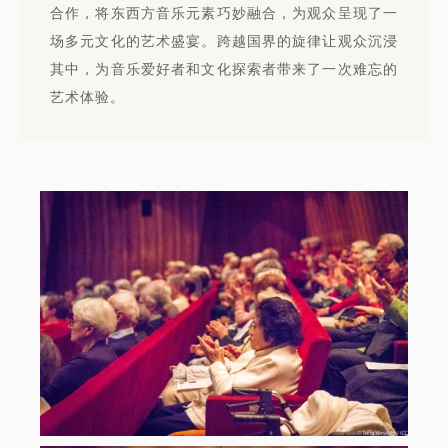
合作，将东西方音乐元素巧妙融合，为观众呈现了一
场多元文化的艺术盛宴。跨越国界的旋律让观众沉浸
其中，为音乐爱好者和文化探索者带来了一次难忘的
艺术体验。