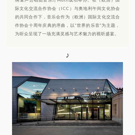
际文化交流合作协会（ICC）与奥地利午间文化协会
的共同合作下，音乐会作为（欧洲）国际文化交流合
作协会十周年庆典的序曲，以“世界的乐音”为主题，
为听众呈现了一场充满灵感与艺术魅力的视听盛宴。
♪