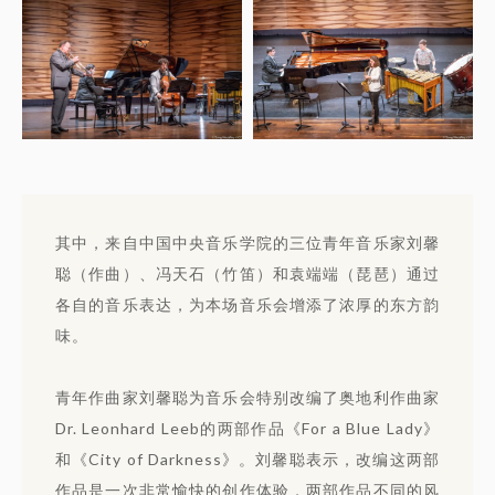
其中，来自中国中央音乐学院的三位青年音乐家刘馨
聪（作曲）、冯天石（竹笛）和袁端端（琵琶）通过
各自的音乐表达，为本场音乐会增添了浓厚的东方韵
味。
青年作曲家刘馨聪为音乐会特别改编了奥地利作曲家
Dr. Leonhard Leeb的两部作品《For a Blue Lady》
和《City of Darkness》。刘馨聪表示，改编这两部
作品是一次非常愉快的创作体验，两部作品不同的风