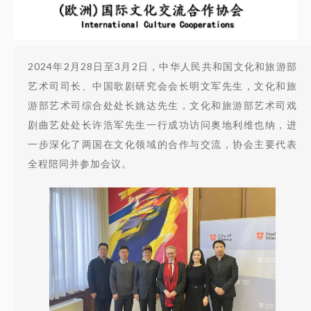
2024年2月28日至3月2日，中华人民共和国文化和旅游部
艺术司司长、中国歌剧研究会会长明文军先生，文化和旅
游部艺术司综合处处长姚达先生，文化和旅游部艺术司戏
剧曲艺处处长许浩军先生一行成功访问奥地利维也纳，进
一步深化了两国在文化领域的合作与交流，协会主要代表
全程陪同并参加会议。