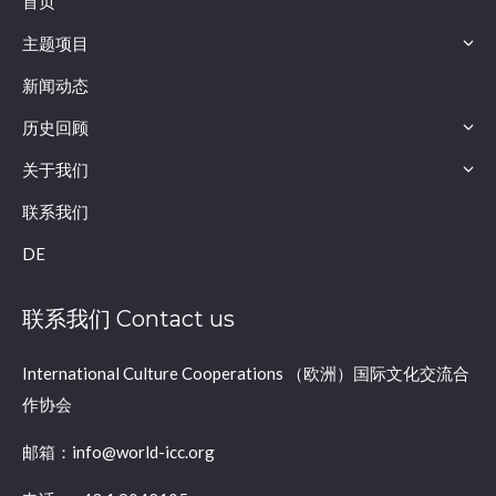
首页
主题项目
新闻动态
历史回顾
关于我们
联系我们
DE
联系我们 Contact us
International Culture Cooperations （欧洲）国际文化交流合
作协会
邮箱：info@world-icc.org