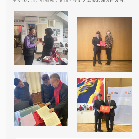
奥文化交流合作领域，共同迎接更为繁荣和深入的发展。