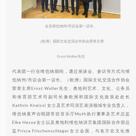
会见维也纳州/市议会第一议长、
（欧洲）国际文化交流合作协会荣誉主席
Ernst Woller先生
代表团一行在维也纳期间，通过座谈会、参访等方式与维
也纳州/市议会第一议长、（欧洲）国际文化交流合作协会
荣誉主席Ernst Woller先生，奥地利艺术、文化、公务员
和体育部艺术司副司长兼欧洲和国际文化政策处处长
Kathrin Kneissl 女士及艺术司演艺表演领域专业负责人，
维也纳童声合唱团常驻音乐厅Muth执行董事及艺术总监
Elke Hesse女士以及奥地利维也纳演艺集团国际合作部总
监Prisca Frischenschlager女士会面，与各方在文化推