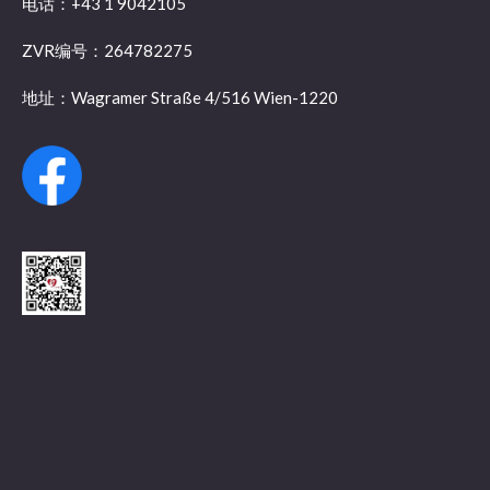
电话：+43 1 9042105
ZVR编号：264782275
地址：Wagramer Straße 4/516 Wien-1220