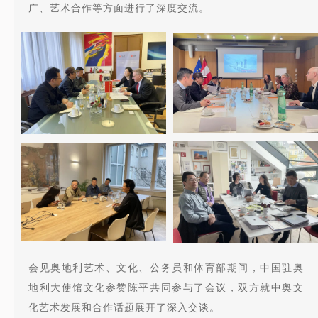
广、艺术合作等方面进行了深度交流。
会见奥地利艺术、文化、公务员和体育部期间，中国驻奥
地利大使馆文化参赞陈平共同参与了会议，双方就中奥文
化艺术发展和合作话题展开了深入交谈。