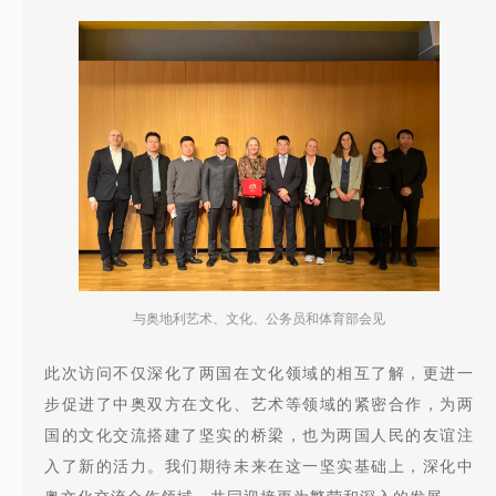
与奥地利艺术、文化、公务员和体育部会见
此次访问不仅深化了两国在文化领域的相互了解，更进一
步促进了中奥双方在文化、艺术等领域的紧密合作，为两
国的文化交流搭建了坚实的桥梁，也为两国人民的友谊注
入了新的活力。我们期待未来在这一坚实基础上，深化中