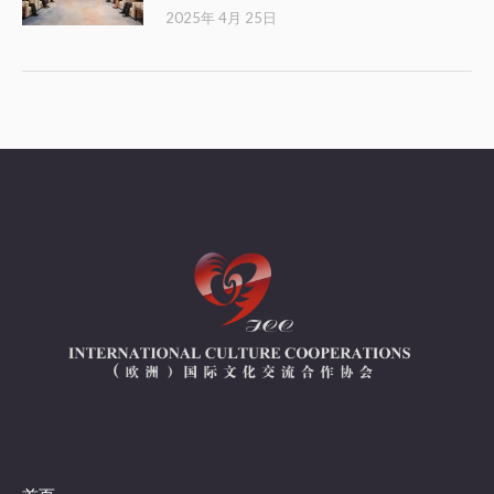
2025年 4月 25日