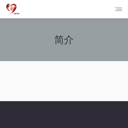
简介
您在这里：