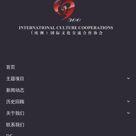
首页
主题项目
新闻动态
历史回顾
关于我们
联系我们
DE