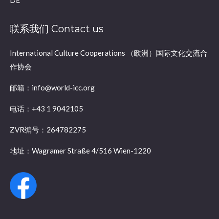
联系我们 Contact us
International Culture Cooperations （欧洲）国际文化交流合
作协会
邮箱：info@world-icc.org
电话：+43 1 9042105
ZVR编号：264782275
地址：Wagramer Straße 4/516 Wien-1220